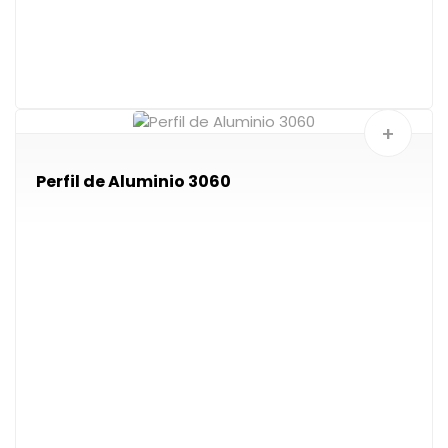
+
Perfil de Aluminio 3060