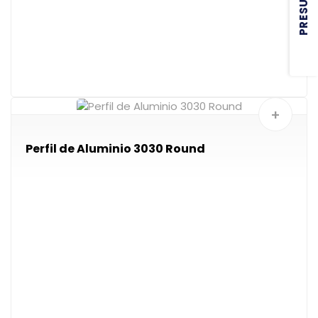
+
Perfil de Aluminio 3030 Round