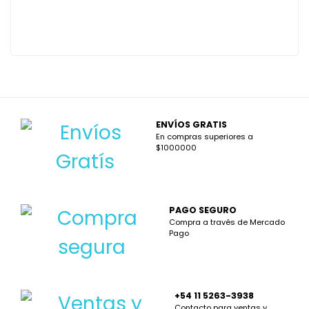
ENVÍOS GRATIS
En compras superiores a
$1000000
PAGO SEGURO
Compra a través de Mercado
Pago
+54 11 5263-3938
Contacto para ventas y