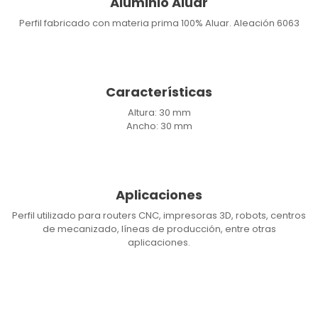
Aluminio Aluar
Perfil fabricado con materia prima 100% Aluar. Aleación 6063
Características
Altura: 30 mm
Ancho: 30 mm
Aplicaciones
Perfil utilizado para routers CNC, impresoras 3D, robots, centros
de mecanizado, líneas de producción, entre otras
aplicaciones.