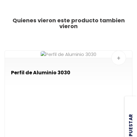
Quienes vieron este producto tambien
vieron
+
Perfil de Aluminio 3030
PRESUPUESTAR