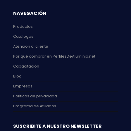
NAVEGACIÓN
Productos
Catálogos
Atención al cliente
Por qué comprar en PerfilesDeAluminio.net
Capacitación
Blog
Empresas
Políticas de privacidad
Programa de Afiliados
SUSCRIBITE A NUESTRO NEWSLETTER