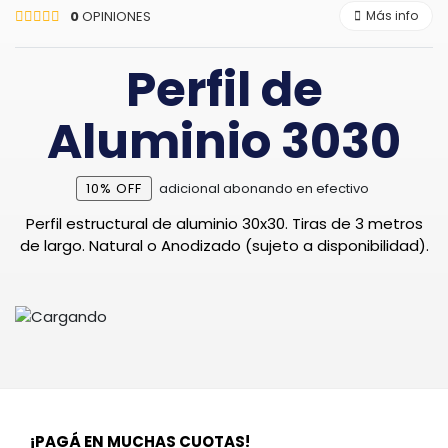
0
OPINIONES
Más info
Perfil de
Aluminio 3030
10% OFF
adicional abonando en efectivo
Perfil estructural de aluminio 30x30. Tiras de 3 metros
de largo. Natural o Anodizado (sujeto a disponibilidad).
¡PAGÁ EN MUCHAS CUOTAS!