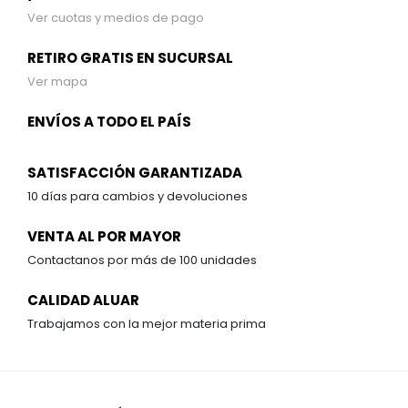
Ver cuotas y medios de pago
RETIRO GRATIS EN SUCURSAL
Ver mapa
ENVÍOS A TODO EL PAÍS
SATISFACCIÓN GARANTIZADA
10 días para cambios y devoluciones
VENTA AL POR MAYOR
Contactanos por más de 100 unidades
CALIDAD ALUAR
Trabajamos con la mejor materia prima