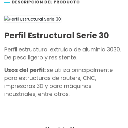
DESCRIPCIÓN DEL PRODUCTO
Perfil Estructural Serie 30
Perfil estructural extruido de aluminio 3030.
De peso ligero y resistente.
Usos del perfil:
se utiliza principalmente
para estructuras de routers, CNC,
impresoras 3D y para máquinas
industriales, entre otros.