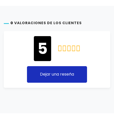
0
VALORACIONES DE LOS CLIENTES
5
Dejar una reseña