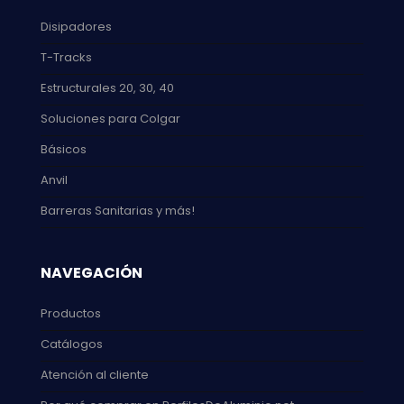
Disipadores
T-Tracks
Estructurales 20, 30, 40
Soluciones para Colgar
Básicos
Anvil
Barreras Sanitarias y más!
NAVEGACIÓN
Productos
Catálogos
Atención al cliente