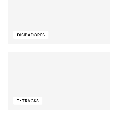
DISIPADORES
T-TRACKS