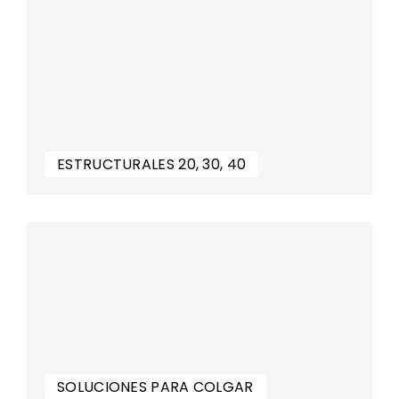
ESTRUCTURALES 20, 30, 40
SOLUCIONES PARA COLGAR