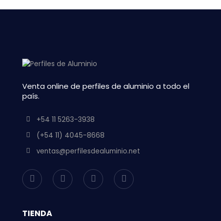
Venta online de perfiles de aluminio a todo el
país.
+54 11 5263-3938
(+54 11) 4045-8668
ventas@perfilesdealuminio.net
TIENDA