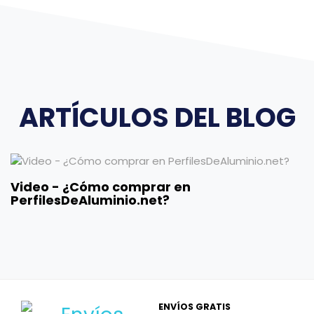
ARTÍCULOS DEL BLOG
Video - ¿Cómo comprar en
PerfilesDeAluminio.net?
ENVÍOS GRATIS