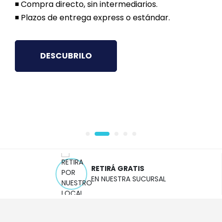
Compra directo, sin intermediarios.
Plazos de entrega express o estándar.
DESCUBRILO
RETIRÁ GRATIS
EN NUESTRA SUCURSAL