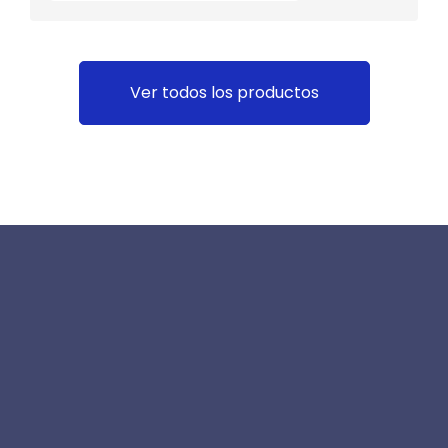
Ver todos los productos