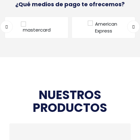
¿Qué medios de pago te ofrecemos?
NUESTROS
PRODUCTOS