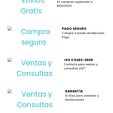
En compras superiores a
$1000000
PAGO SEGURO
Compra a través de Mercado
Pago
+54 11 5263-3938
Contacto para ventas y
consultas 24/7
GARANTÍA
10 días para cambios y
devoluciones