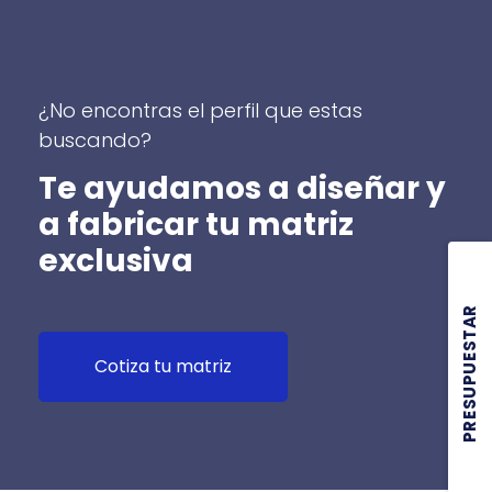
¿No encontras el perfil que estas
buscando?
Te ayudamos a diseñar y
a fabricar tu matriz
exclusiva
PRESUPUESTAR
Cotiza tu matriz