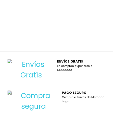
ENVÍOS GRATIS
En compras superiores a
$1000000
PAGO SEGURO
Compra a través de Mercado
Pago