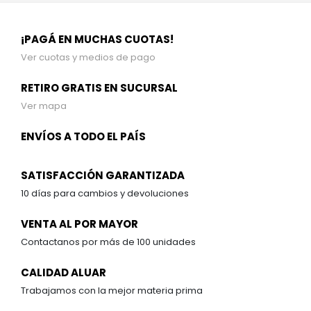
¡PAGÁ EN MUCHAS CUOTAS!
Ver cuotas y medios de pago
RETIRO GRATIS EN SUCURSAL
Ver mapa
ENVÍOS A TODO EL PAÍS
SATISFACCIÓN GARANTIZADA
10 días para cambios y devoluciones
VENTA AL POR MAYOR
Contactanos por más de 100 unidades
CALIDAD ALUAR
Trabajamos con la mejor materia prima