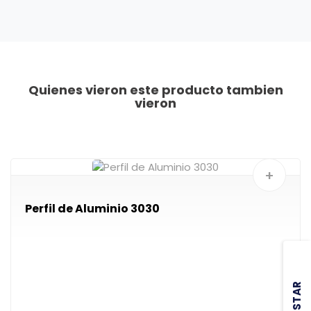
Quienes vieron este producto tambien
vieron
+
Perfil de Aluminio 3030