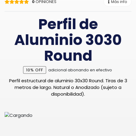
0
OPINIONES
Más info
Perfil de
Aluminio 3030
Round
10% OFF
adicional abonando en efectivo
Perfil estructural de aluminio 30x30 Round. Tiras de 3
metros de largo. Natural o Anodizado (sujeto a
disponibilidad).