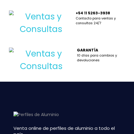
+54 11 5263-3938
Contacto para ventas y
consultas 24/7
GARANTÍA
10 días para cambios y
devoluciones
Venta online de perfiles de aluminio a todo el