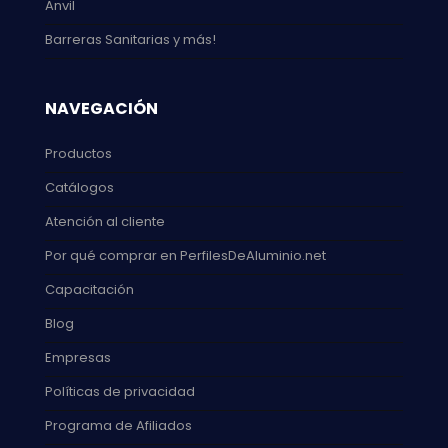
Anvil
Barreras Sanitarias y más!
NAVEGACIÓN
Productos
Catálogos
Atención al cliente
Por qué comprar en PerfilesDeAluminio.net
Capacitación
Blog
Empresas
Políticas de privacidad
Programa de Afiliados