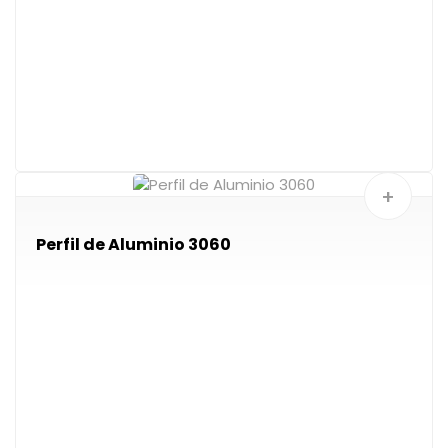
+
Perfil de Aluminio 3060