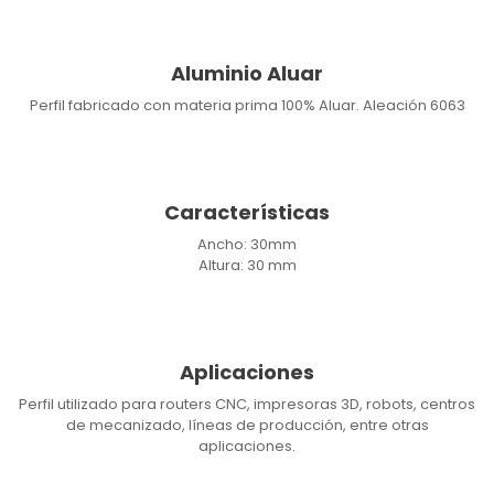
Aluminio Aluar
Perfil fabricado con materia prima 100% Aluar. Aleación 6063
Características
Ancho: 30mm
Altura: 30 mm
Aplicaciones
Perfil utilizado para routers CNC, impresoras 3D, robots, centros
de mecanizado, líneas de producción, entre otras
aplicaciones.