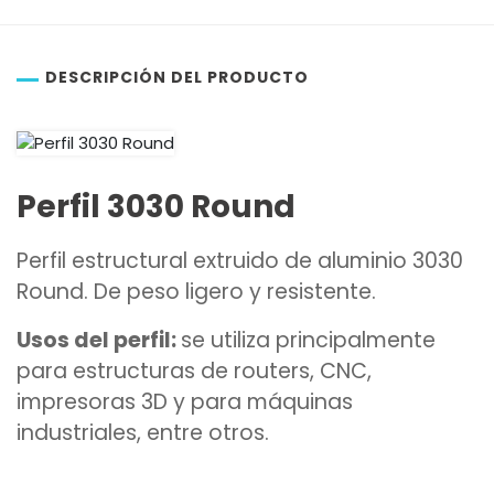
DESCRIPCIÓN DEL PRODUCTO
Perfil 3030 Round
Perfil estructural extruido de aluminio 3030
Round. De peso ligero y resistente.
Usos del perfil:
se utiliza principalmente
para estructuras de routers, CNC,
impresoras 3D y para máquinas
industriales, entre otros.