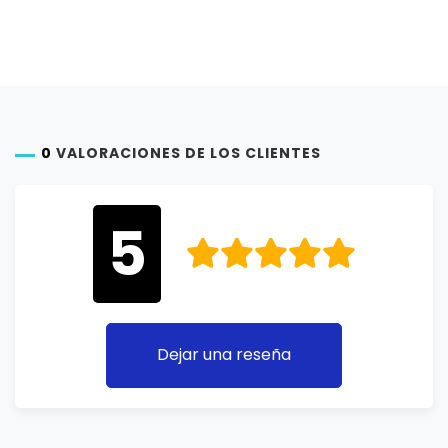
0
VALORACIONES DE LOS CLIENTES
5
Dejar una reseña