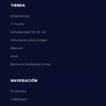
TIENDA
Disipadores
T-Tracks
Estructurales 20, 30, 40
Soluciones para Colgar
Básicos
Anvil
Barreras Sanitarias y más!
NAVEGACIÓN
Productos
Catálogos