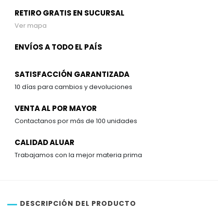
RETIRO GRATIS EN SUCURSAL
Ver mapa
ENVÍOS A TODO EL PAÍS
SATISFACCIÓN GARANTIZADA
10 días para cambios y devoluciones
VENTA AL POR MAYOR
Contactanos por más de 100 unidades
CALIDAD ALUAR
Trabajamos con la mejor materia prima
DESCRIPCIÓN DEL PRODUCTO