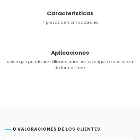
Caracteristicas
4 piezas de 9 cm cada una
Aplicaciones
union que puede ser utilizada para unir un angulo o una pieza
de forma firme.
0
VALORACIONES DE LOS CLIENTES