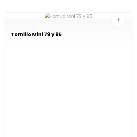
+
Tornillo Mini 79 y 95