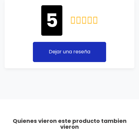
5
Dejar una reseña
Quienes vieron este producto tambien
vieron