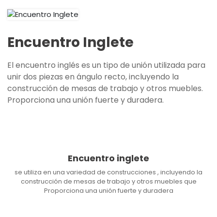
Encuentro Inglete
El encuentro inglés es un tipo de unión utilizada para
unir dos piezas en ángulo recto, incluyendo la
construcción de mesas de trabajo y otros muebles.
Proporciona una unión fuerte y duradera.
Encuentro inglete
se utiliza en una variedad de construcciones , incluyendo la
construcción de mesas de trabajo y otros muebles que
Proporciona una unión fuerte y duradera