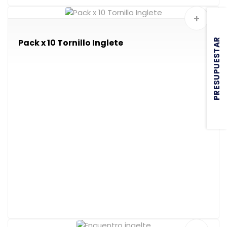
+
PRESUPUESTAR
Pack x 10 Tornillo Inglete