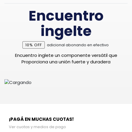
Encuentro
ingelte
10% OFF
adicional abonando en efectivo
Encuentro inglete un componente versátil que
Proporciona una unión fuerte y duradera
¡PAGÁ EN MUCHAS CUOTAS!
Ver cuotas y medios de pago