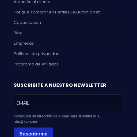
Atención al cliente
Por qué comprar en PerfilesDeAluminio.net
Capacitación
Blog
Empresas
Políticas de privacidad
Programa de Afiliados
SUSCRIBITE A NUESTRO NEWSLETTER
Introduzca su dirección de e-mail para suscribirse. Ej.:
abc@xyz.com
Suscribirme