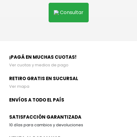
Consultar
¡PAGÁ EN MUCHAS CUOTAS!
Ver cuotas y medios de pago
RETIRO GRATIS EN SUCURSAL
Ver mapa
ENVÍOS A TODO EL PAÍS
SATISFACCIÓN GARANTIZADA
10 días para cambios y devoluciones