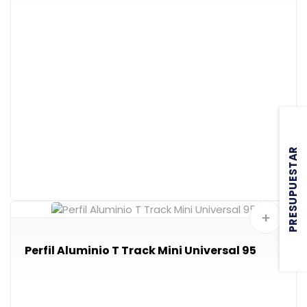
PRESUPUESTAR
+
Perfil Aluminio T Track Mini Universal 95