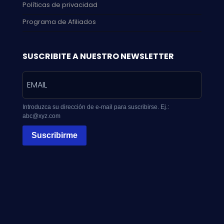
Políticas de privacidad
Programa de Afiliados
SUSCRIBITE A NUESTRO NEWSLETTER
Introduzca su dirección de e-mail para suscribirse. Ej.:
abc@xyz.com
Suscribirme