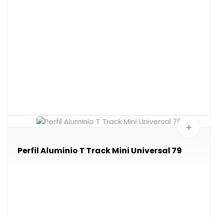
+
Perfil Aluminio T Track Mini Universal 79