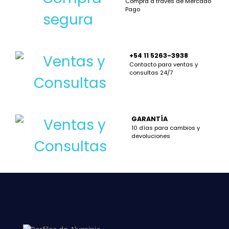
Compra a través de Mercado
Pago
+54 11 5263-3938
Contacto para ventas y
consultas 24/7
GARANTÍA
10 días para cambios y
devoluciones