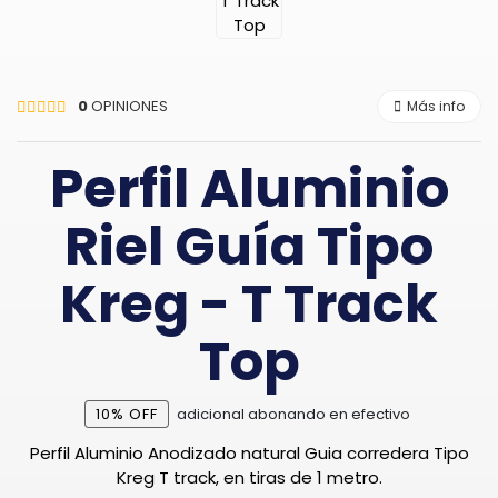
0
OPINIONES
Más info
Perfil Aluminio
Riel Guía Tipo
Kreg - T Track
Top
10% OFF
adicional abonando en efectivo
Perfil Aluminio Anodizado natural Guia corredera Tipo
Kreg T track, en tiras de 1 metro.