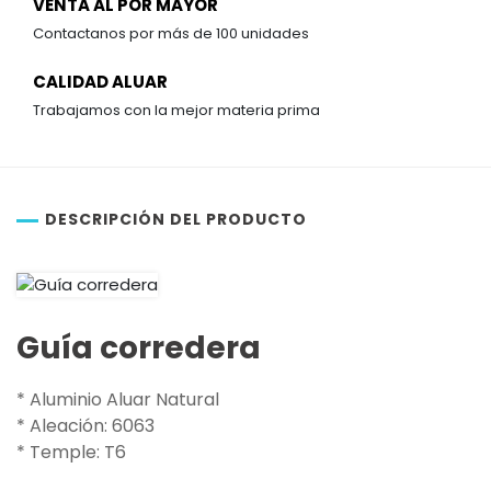
VENTA AL POR MAYOR
Contactanos por más de 100 unidades
CALIDAD ALUAR
Trabajamos con la mejor materia prima
DESCRIPCIÓN DEL PRODUCTO
Guía corredera
* Aluminio Aluar Natural
* Aleación: 6063
* Temple: T6