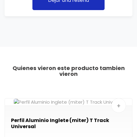
Dejar una reseña
Quienes vieron este producto tambien
vieron
+
Perfil Aluminio Inglete (miter) T Track
Universal