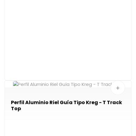
+
Perfil Aluminio Riel Guía Tipo Kreg - T Track
Top