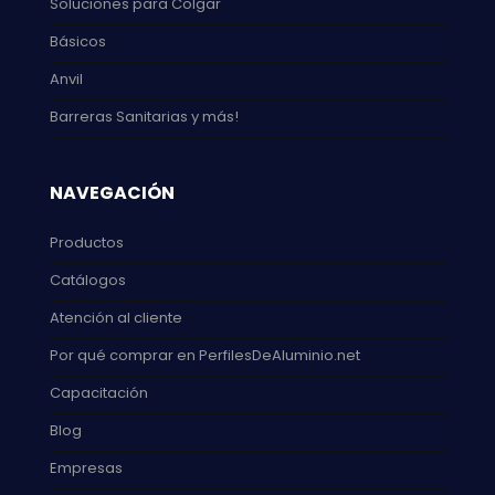
Soluciones para Colgar
Básicos
Anvil
Barreras Sanitarias y más!
NAVEGACIÓN
Productos
Catálogos
Atención al cliente
Por qué comprar en PerfilesDeAluminio.net
Capacitación
Blog
Empresas