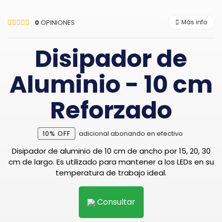
0
OPINIONES
Más info
Disipador de
Aluminio - 10 cm
Reforzado
10% OFF
adicional abonando en efectivo
Disipador de aluminio de 10 cm de ancho por 15, 20, 30
cm de largo. Es utilizado para mantener a los LEDs en su
temperatura de trabajo ideal.
Consultar