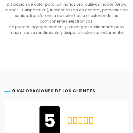
Disipación de calor para luminarias Led: cultivos indoor (Grow
indoor - Fullspectrum), luminarias Led en general, potencias de
sonido, transferencia de calor hacia el exterior de los
componentes electrónicos.
Se pueden agregar coolers y utilizar grasa siliconada para
maximizar su rendimiento y disipar el calor correctamente.
0
VALORACIONES DE LOS CLIENTES
5