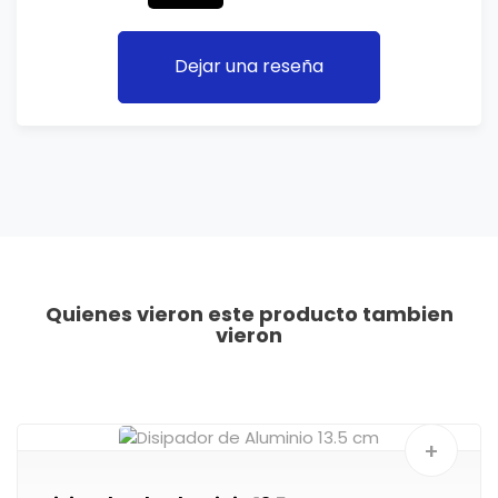
Dejar una reseña
Quienes vieron este producto tambien
vieron
+