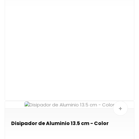
+
Disipador de Aluminio 13.5 cm - Color