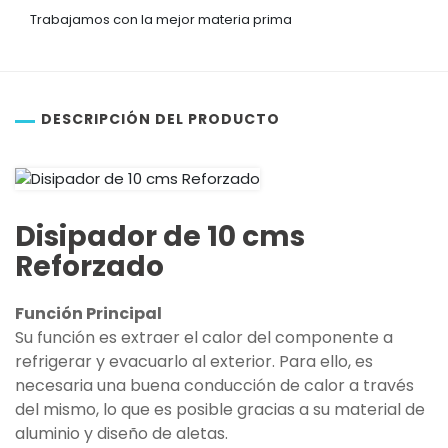
Trabajamos con la mejor materia prima
DESCRIPCIÓN DEL PRODUCTO
Disipador de 10 cms
Reforzado
Función Principal
Su función es extraer el calor del componente a
refrigerar y evacuarlo al exterior. Para ello, es
necesaria una buena conducción de calor a través
del mismo, lo que es posible gracias a su material de
aluminio y diseño de aletas.