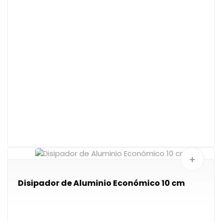
+
Disipador de Aluminio Económico 10 cm