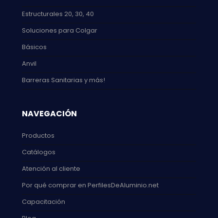
Estructurales 20, 30, 40
Soluciones para Colgar
Básicos
Anvil
Barreras Sanitarias y más!
NAVEGACIÓN
Productos
Catálogos
Atención al cliente
Por qué comprar en PerfilesDeAluminio.net
Capacitación