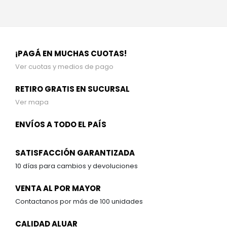
¡PAGÁ EN MUCHAS CUOTAS!
Ver cuotas y medios de pago
RETIRO GRATIS EN SUCURSAL
Ver mapa
ENVÍOS A TODO EL PAÍS
SATISFACCIÓN GARANTIZADA
10 días para cambios y devoluciones
VENTA AL POR MAYOR
Contactanos por más de 100 unidades
CALIDAD ALUAR