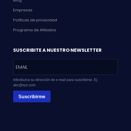
Blog
Empresas
Políticas de privacidad
Programa de Afiliados
SUSCRIBITE A NUESTRO NEWSLETTER
Introduzca su dirección de e-mail para suscribirse. Ej.:
abc@xyz.com
Suscribirme