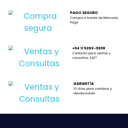
PAGO SEGURO
Compra a través de Mercado
Pago
+54 11 5263-3938
Contacto para ventas y
consultas 24/7
GARANTÍA
10 días para cambios y
devoluciones