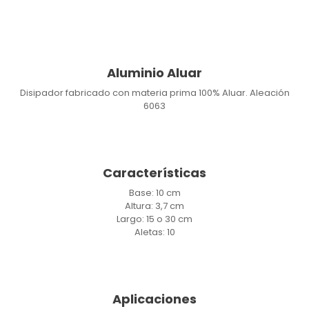
Aluminio Aluar
Disipador fabricado con materia prima 100% Aluar. Aleación
6063
Características
Base: 10 cm
Altura: 3,7 cm
Largo: 15 o 30 cm
Aletas: 10
Aplicaciones